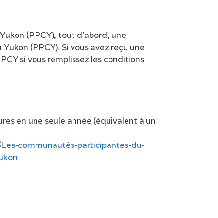
 Yukon (PPCY), tout d’abord, une
 Yukon (PPCY). Si vous avez reçu une
PCY si vous remplissez les conditions
ures en une seule année (équivalent à un