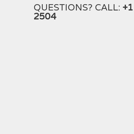
QUESTIONS? CALL:
+1
2504