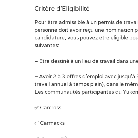
Critère d’Eligibilité
Pour être admissible à un permis de trav
personne doit avoir reçu une nomination 
candidature, vous pouvez être éligible po
suivantes:
– Etre destiné à un lieu de travail dans 
–
Avoir 2 à 3 offres d’emploi avec jusqu’
travail annuel à temps plein), dans le m
Les communautés participantes du Yukon
✅ Carcross
✅ Carmacks