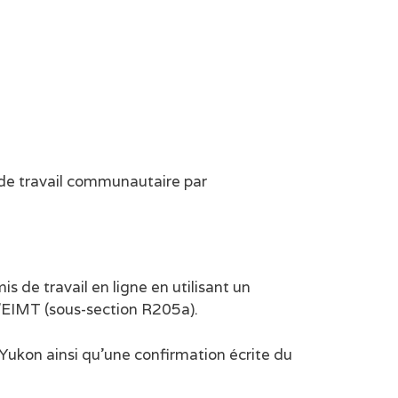
 de travail communautaire par
de travail en ligne en utilisant un
’EIMT (sous-section R205a).
Yukon ainsi qu’une confirmation écrite du