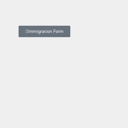
Immigration Form