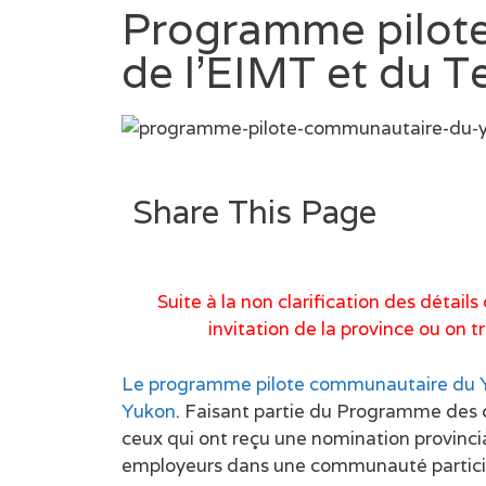
Programme pilot
de l’EIMT et du 
Share This Page
Suite à la non clarification des déta
invitation de la province ou on
Le programme pilote communautaire du 
Yukon
. Faisant partie du Programme des 
ceux qui ont reçu une nomination provincia
employeurs dans une communauté participan