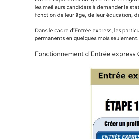
les meilleurs candidats à demander le sta
fonction de leur âge, de leur éducation, d
Dans le cadre d’Entrée express, les partic
permanents en quelques mois seulement.
Fonctionnement d’Entrée express C