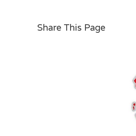
Share This Page