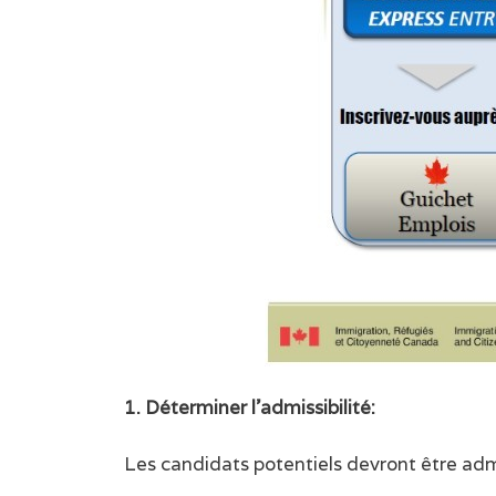
1. Déterminer l’admissibilité:
Les candidats potentiels devront être ad