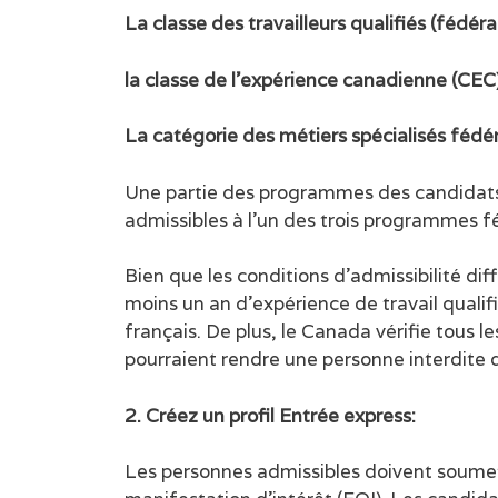
La classe des travailleurs qualifiés (fédér
la classe de l’expérience canadienne (CEC
La catégorie des métiers spécialisés fédé
Une partie des programmes des candidats d
admissibles à l’un des trois programmes f
Bien que les conditions d’admissibilité di
moins un an d’expérience de travail quali
français. De plus, le Canada vérifie tous 
pourraient rendre une personne interdite de
2. Créez un profil Entrée express:
Les personnes admissibles doivent soumett