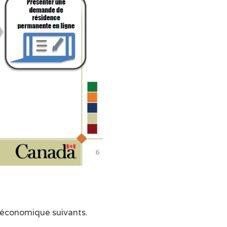
 économique suivants.