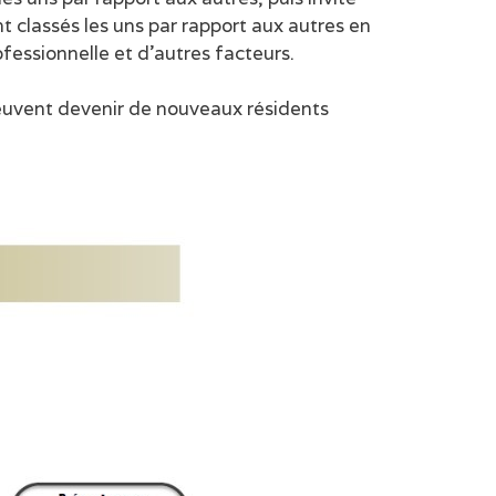
 classés les uns par rapport aux autres en
fessionnelle et d’autres facteurs.
 peuvent devenir de nouveaux résidents