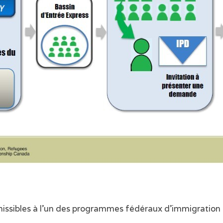
missibles à l’un des programmes fédéraux d’immigration