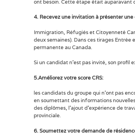
ont besoin. Cette étape était auparavant o
4. Recevez une invitation à présenter un
Immigration, Réfugiés et Citoyenneté Cana
deux semaines). Dans ces tirages Entrée e
permanente au Canada.
Si un candidat n’est pas invité, son profil
5.Améliorez votre score CRS:
les candidats du groupe qui n’ont pas encor
en soumettant des informations nouvelles 
des diplômes, l’ajout d’expérience de trav
provinciale.
6. Soumettez votre demande de résidenc