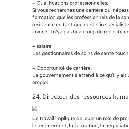
– Qualifications professionnelles:
Si vous recherchez une carrière qui néce
formation que les professionnels de la san
résidence en tant que médecin spécialiste
coincé: il n’ya pas beaucoup de mobilité e
– salaire:
Les gestionnaires de soins de santé touc
– Opportunité de carrière:
Le gouvernement s’attend à ce qu’il y ait 
emploi.
24. Directeur des ressources huma
Ce travail implique de jouer un rôle de p
le recrutement, la formation, la négociati