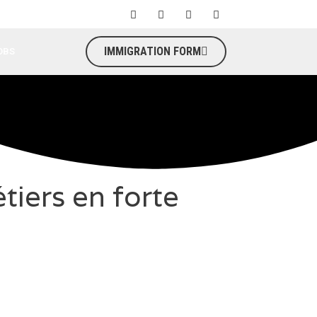
IMMIGRATION FORM
OBS
tiers en forte