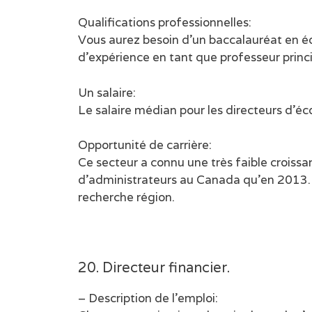
Qualifications professionnelles:
Vous aurez besoin d’un baccalauréat en éd
d’expérience en tant que professeur prin
Un salaire:
Le salaire médian pour les directeurs d’éc
Opportunité de carrière:
Ce secteur a connu une très faible croiss
d’administrateurs au Canada qu’en 2013. E
recherche région.
20. Directeur financier.
– Description de l’emploi: