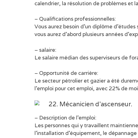
calendrier, la résolution de problèmes et 
– Qualifications professionnelles:
Vous aurez besoin d’un diplôme d’études s
vous aurez d’abord plusieurs années d’ex
– salaire:
Le salaire médian des superviseurs de for
– Opportunité de carrière:
Le secteur pétrolier et gazier a été durem
l’emploi pour cet emploi, avec 22% de moins
22. Mécanicien d’ascenseur.
– Description de l’emploi:
Les personnes qui y travaillent maintienn
l’installation d’équipement, le dépannage