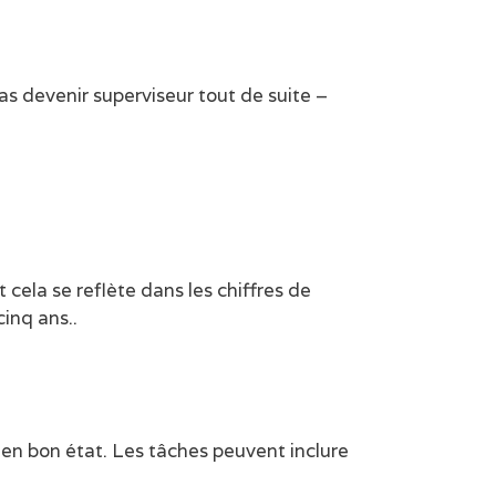
s devenir superviseur tout de suite –
cela se reflète dans les chiffres de
cinq ans..
en bon état. Les tâches peuvent inclure