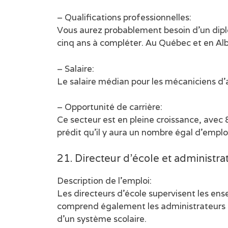
– Qualifications professionnelles:
Vous aurez probablement besoin d’un dip
cinq ans à compléter. Au Québec et en Alb
– Salaire:
Le salaire médian pour les mécaniciens d
– Opportunité de carrière:
Ce secteur est en pleine croissance, avec 
prédit qu’il y aura un nombre égal d’emploi
21. Directeur d’école et administra
Description de l’emploi:
Les directeurs d’école supervisent les en
comprend également les administrateurs d’é
d’un système scolaire.