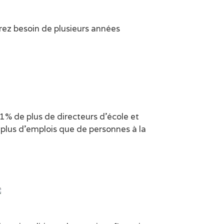
rez besoin de plusieurs années
1% de plus de directeurs d’école et
plus d’emplois que de personnes à la