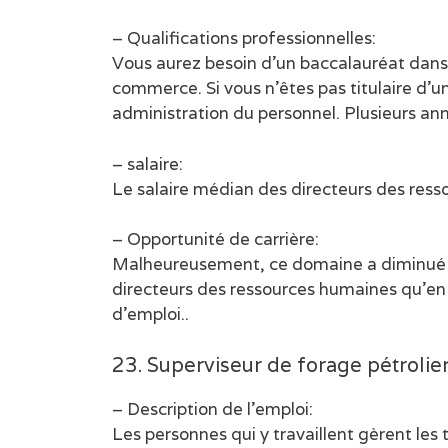
– Qualifications professionnelles:
Vous aurez besoin d’un baccalauréat dans u
commerce. Si vous n’êtes pas titulaire d
administration du personnel. Plusieurs a
– salaire:
Le salaire médian des directeurs des res
– Opportunité de carrière:
Malheureusement, ce domaine a diminué a
directeurs des ressources humaines qu’en
d’emploi..
23. Superviseur de forage pétrolier
– Description de l’emploi:
Les personnes qui y travaillent gèrent les 